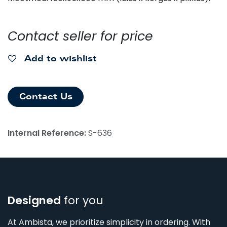
Contact seller for price
Add to wishlist
Contact Us
Internal Reference:
S-636
Designed
for you
At Ambista, we prioritize simplicity in ordering. With