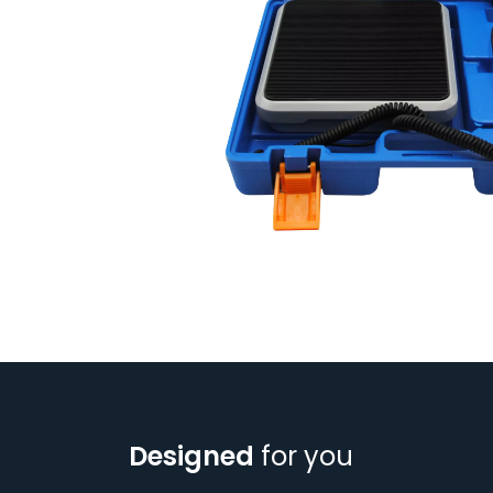
Designed
for you