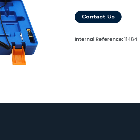
Contact Us
Internal Reference:
11484